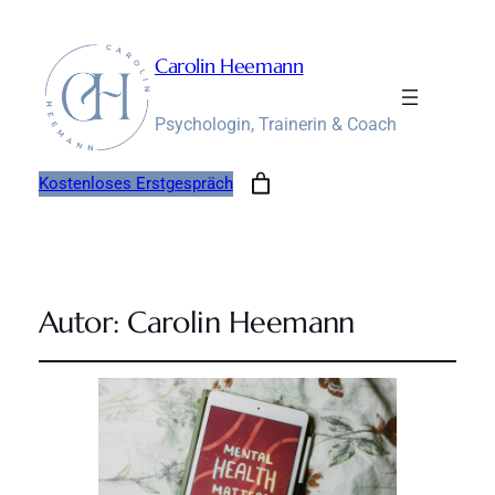
Carolin Heemann
Psychologin, Trainerin & Coach
Kostenloses Erstgespräch
Autor:
Carolin Heemann